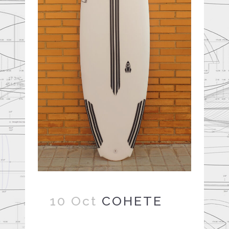
10 Oct
COHETE