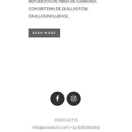
REFUERZOS DE FIBRA DE CARBONO,
CON SISTEMA DE QUILLAS FCS2
(QUILLAS INCLUIDAS)...
READ MORE
CONTACTO
info@praiasurf.com | +34 636266269