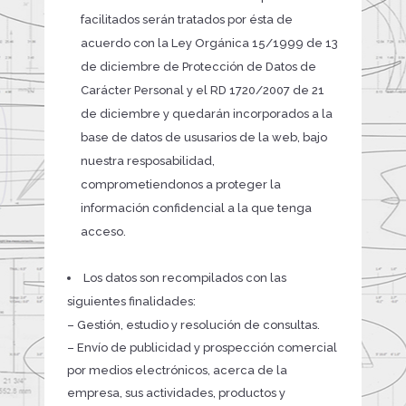
facilitados serán tratados por ésta de
acuerdo con la Ley Orgánica 15/1999 de 13
de diciembre de Protección de Datos de
Carácter Personal y el RD 1720/2007 de 21
de diciembre y quedarán incorporados a la
base de datos de ususarios de la web, bajo
nuestra resposabilidad,
comprometiendonos a proteger la
información confidencial a la que tenga
acceso.
Los datos son recompilados con las
siguientes finalidades:
– Gestión, estudio y resolución de consultas.
– Envío de publicidad y prospección comercial
por medios electrónicos, acerca de la
empresa, sus actividades, productos y