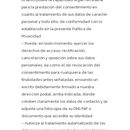
para la prestación del consentimiento en
cuanto al tratamiento de sus datos de carácter
personal y todo ello, de conformidad con lo
establecido en la presente Política de
Privacidad.
– Puede, en todo momento, ejercer los
derechos de acceso, rectificación,
cancelación y oposición sobre sus datos
personales, así como el de revocación del
consentimiento para cualquiera de las
finalidades antes señaladas, enviando un
escrito debidamente firmado a nuestra
dirección postal, arriba indicada, donde
consten claramente los datos de contacto y se
adjunte una fotocopia de su DNI/NIF o
documento que acredite su identidad.
– Autoriza al tratamiento automatizado de los